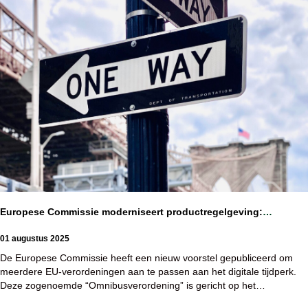
Europese Commissie moderniseert productregelgeving:
digitalisering biedt kansen voor de machinebouwers
01 augustus 2025
De Europese Commissie heeft een nieuw voorstel gepubliceerd om
meerdere EU-verordeningen aan te passen aan het digitale tijdperk.
Deze zogenoemde “Omnibusverordening” is gericht op het…