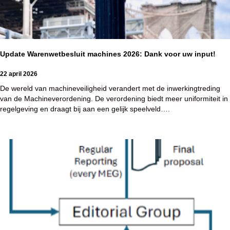
Update Warenwetbesluit machines 2026: Dank voor uw input!
22 april 2026
De wereld van machineveiligheid verandert met de inwerkingtreding
van de Machineverordening. De verordening biedt meer uniformiteit in
regelgeving en draagt bij aan een gelijk speelveld….