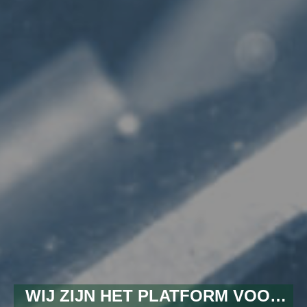
WIJ ZIJN HET PLATFORM VOOR