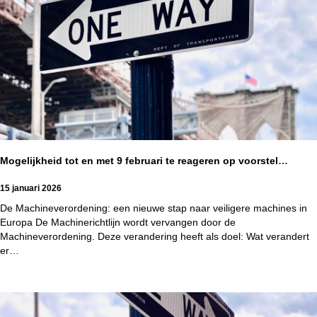
Mogelijkheid tot en met 9 februari te reageren op voorstel
Warenwetbesluit machines 2026
15 januari 2026
De Machineverordening: een nieuwe stap naar veiligere machines in
Europa De Machinerichtlijn wordt vervangen door de
Machineverordening. Deze verandering heeft als doel: Wat verandert
er…