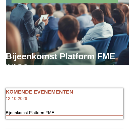
Bijeenkomst Platform FME
12-10-2026
KOMENDE EVENEMENTEN
12-10-2026
Bijeenkomst Platform FME