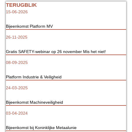
TERUGBLIK
15-06-2026
Bijeenkomst Platform MV
26-11-2025
Gratis SAFETY-webinar op 26 november Mis het niet!
08-09-2025
Platform Industrie & Veiligheid
24-03-2025
Bijeenkomst Machineveiligheid
03-04-2024
Bijeenkomst bij Koninklijke Metaalunie