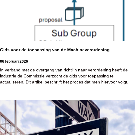
Gids voor de toepassing van de Machineverordening
06 februari 2026
In verband met de overgang van richtlijn naar verordening heeft de
industrie de Commissie verzocht de gids voor toepassing te
actualiseren. Dit artikel beschrijft het proces dat men hiervoor volgt.