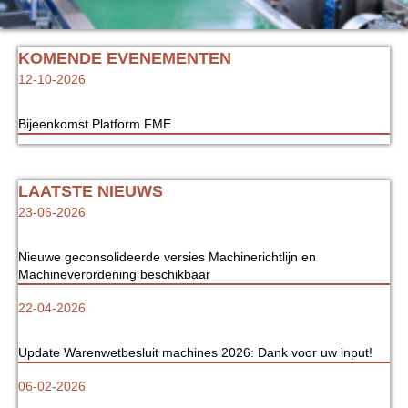
KOMENDE EVENEMENTEN
12-10-2026
Bijeenkomst Platform FME
LAATSTE NIEUWS
23-06-2026
Nieuwe geconsolideerde versies Machinerichtlijn en
Machineverordening beschikbaar
22-04-2026
Update Warenwetbesluit machines 2026: Dank voor uw input!
06-02-2026